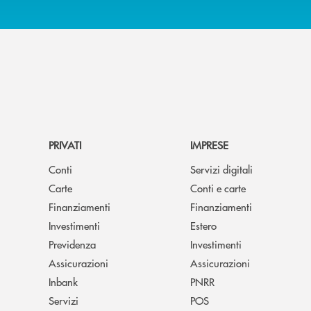
PRIVATI
IMPRESE
Conti
Servizi digitali
Carte
Conti e carte
Finanziamenti
Finanziamenti
Investimenti
Estero
Previdenza
Investimenti
Assicurazioni
Assicurazioni
Inbank
PNRR
Servizi
POS