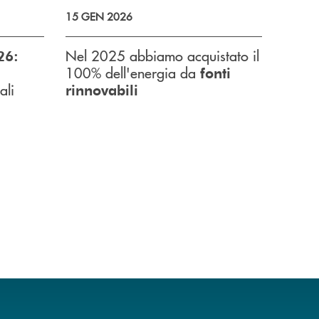
15 GEN 2026
Nel 2025 abbiamo acquistato il
26:
100% dell'energia da
fonti
ali
rinnovabili