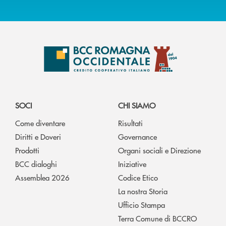
SOCI
CHI SIAMO
Come diventare
Risultati
Diritti e Doveri
Governance
Prodotti
Organi sociali e Direzione
BCC dialoghi
Iniziative
Assemblea 2026
Codice Etico
La nostra Storia
Ufficio Stampa
Terra Comune di BCCRO