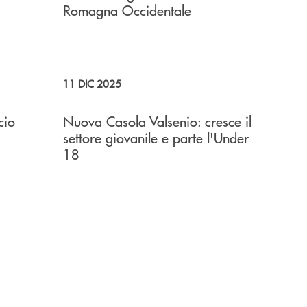
Romagna Occidentale
11 DIC 2025
cio
Nuova Casola Valsenio: cresce il
settore giovanile e parte l'Under
18