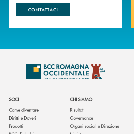
CONTATTACI
SOCI
CHI SIAMO
Come diventare
Risultati
Diritti e Doveri
Governance
Prodotti
Organi sociali e Direzione
BCC dialoghi
Iniziative