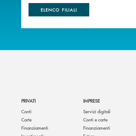
ELENCO FILIALI
PRIVATI
IMPRESE
Conti
Servizi digitali
Carte
Conti e carte
Finanziamenti
Finanziamenti
Investimenti
Estero