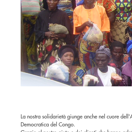
La nostra solidarietà giunge anche nel cuore dell
Democratica del Congo.