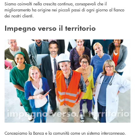
Siamo coinvolti nella crescita continua, consapevoli che il
miglioramento ha origine nei piccoli passi di ogni giorno al fianco
dei nostri clienti.
Impegno verso il territorio
Concepiamo la Banca e la comunità come un sistema interconnesso.