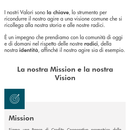
I nostri Valori sono
, lo strumento per
la chiave
ricondurre il nostro agire a una visione comune che si
ricollega alla nostra storia e alle nostre radici.
È un impegno che prendiamo con la comunità di oggi
e di domani nel rispetto delle nostre
, della
radici
nostra
, affinché il nostro agire sia di esempio.
identità
La nostra Mission e la nostra
Vision
Mission
Siamo una Banca di Credito Cooperativo promotrice della