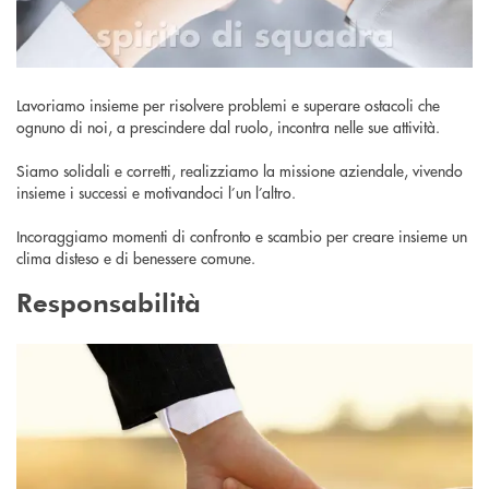
Lavoriamo insieme per risolvere problemi e superare ostacoli che
ognuno di noi, a prescindere dal ruolo, incontra nelle sue attività.
Siamo solidali e corretti, realizziamo la missione aziendale, vivendo
insieme i successi e motivandoci l’un l’altro.
Incoraggiamo momenti di confronto e scambio per creare insieme un
clima disteso e di benessere comune.
Responsabilità