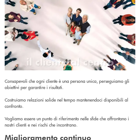
Consapevoli che ogni cliente è una persona unica, perseguiamo gli
obiettivi per garantire i risultati.
Costruiamo relazioni solide nel tempo mantenendoci disponibili al
confronto.
Vogliamo essere un punto di riferimento nelle sfide che affrontano i
nostri clienti e nei rischi che incontrano.
Miglioramento continuo