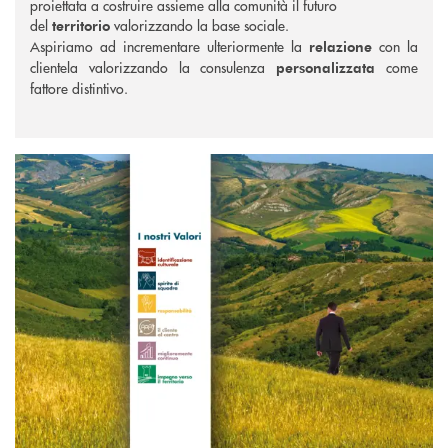
proiettata a costruire assieme alla comunità il futuro
del
valorizzando la base sociale.
territorio
Aspiriamo ad incrementare ulteriormente la
con la
relazione
clientela valorizzando la consulenza
come
personalizzata
fattore distintivo.