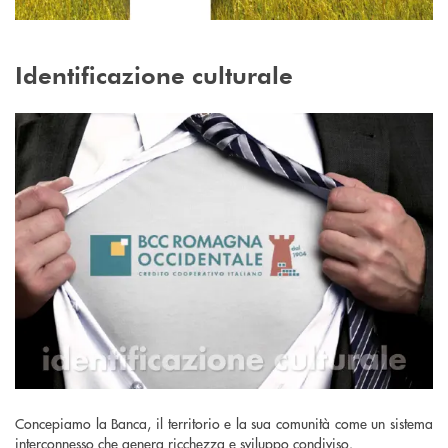
Identificazione culturale
Concepiamo la Banca, il territorio e la sua comunità come un sistema
interconnesso che genera ricchezza e sviluppo condiviso.