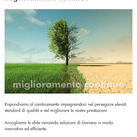
Rispondiamo al cambiamento impegnandoci nel perseguire elevati
standard di qualità e nel migliorare le nostre prestazioni.
Accogliamo le sfide cercando soluzioni di business in modo
innovativo ed efficiente.