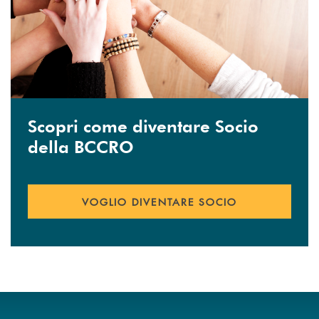
Scopri come diventare Socio
della BCCRO
VOGLIO DIVENTARE SOCIO