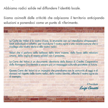
Abbiamo radici solide nel diffondere l’identità locale.
Siamo coinvolti dalle criticità che colpiscono il territorio anticipando
soluzioni e ponendoci come un punto di riferimento.