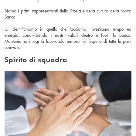
Siamo i primi rappresentanti della Storia e della cultura della nostra
Banca.
Ci identifichiamo in quello che facciamo, investiamo tempo ed
energia, condividendo i nostri valori dentro e fuori la Banca.
Manteniamo integrità lavorando sempre nel rispetto di tutte le parti
coinvolte.
Spirito di squadra