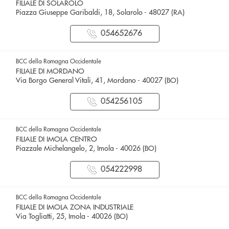
FILIALE DI SOLAROLO
Piazza Giuseppe Garibaldi, 18, Solarolo - 48027 (RA)
054652676
BCC della Romagna Occidentale
FILIALE DI MORDANO
Via Borgo General Vitali, 41, Mordano - 40027 (BO)
054256105
BCC della Romagna Occidentale
FILIALE DI IMOLA CENTRO
Piazzale Michelangelo, 2, Imola - 40026 (BO)
054222998
BCC della Romagna Occidentale
FILIALE DI IMOLA ZONA INDUSTRIALE
Via Togliatti, 25, Imola - 40026 (BO)