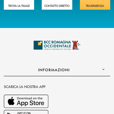
TROVA LA FILIALE
CONTATTO DIRETTO
TRASPARENZA
INFORMAZIONI
SCARICA LA NOSTRA APP