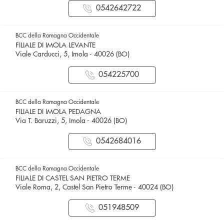
0542642722
BCC della Romagna Occidentale
FILIALE DI IMOLA LEVANTE
Viale Carducci, 5, Imola - 40026 (BO)
054225700
BCC della Romagna Occidentale
FILIALE DI IMOLA PEDAGNA
Via T. Baruzzi, 5, Imola - 40026 (BO)
0542684016
BCC della Romagna Occidentale
FILIALE DI CASTEL SAN PIETRO TERME
Viale Roma, 2, Castel San Pietro Terme - 40024 (BO)
051948509