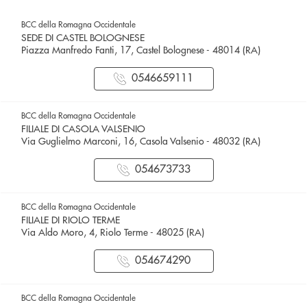
BCC della Romagna Occidentale
SEDE DI CASTEL BOLOGNESE
Piazza Manfredo Fanti, 17, Castel Bolognese - 48014 (RA)
0546659111
BCC della Romagna Occidentale
FILIALE DI CASOLA VALSENIO
Via Guglielmo Marconi, 16, Casola Valsenio - 48032 (RA)
054673733
BCC della Romagna Occidentale
FILIALE DI RIOLO TERME
Via Aldo Moro, 4, Riolo Terme - 48025 (RA)
054674290
BCC della Romagna Occidentale