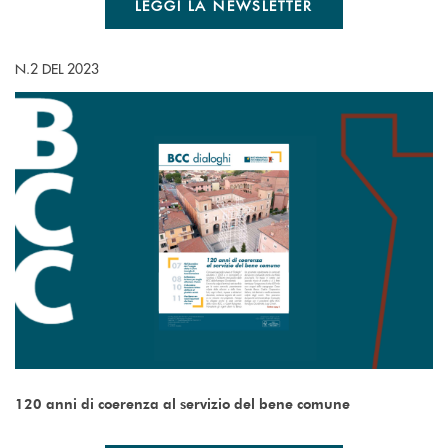
LEGGI LA NEWSLETTER
N.2 DEL 2023
120 anni di coerenza al servizio del bene comune