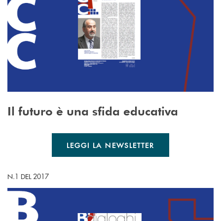
Il futuro è una sfida educativa
LEGGI LA NEWSLETTER
N.1 DEL 2017