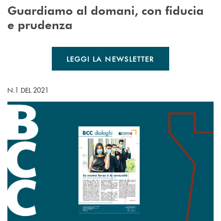
Guardiamo al domani, con fiducia
e prudenza
LEGGI LA NEWSLETTER
N.1 DEL 2021