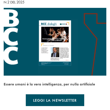
N.2 DEL 2025
Essere umani è la vera intelligenza, per nulla artificiale
LEGGI LA NEWSLETTER