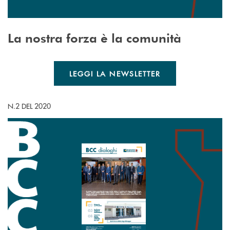
La nostra forza è la comunità
LEGGI LA NEWSLETTER
N.2 DEL 2020