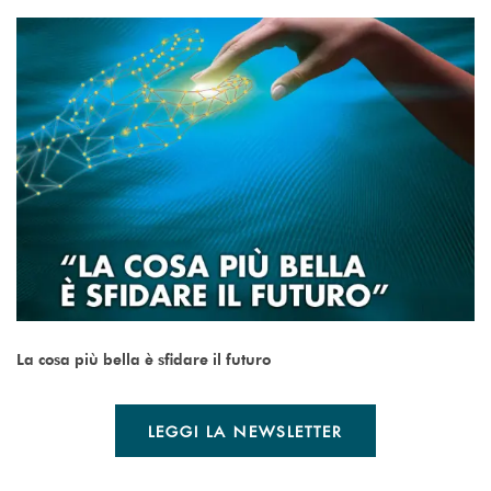
La cosa più bella è sfidare il futuro
LEGGI LA NEWSLETTER