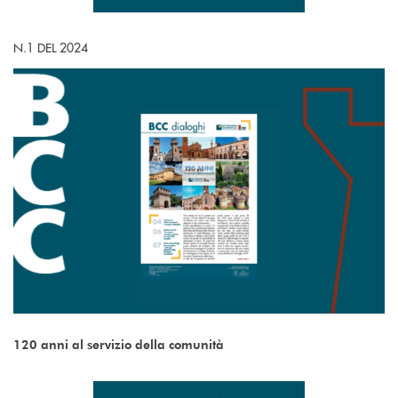
N.1 DEL 2024
120 anni al servizio della comunità