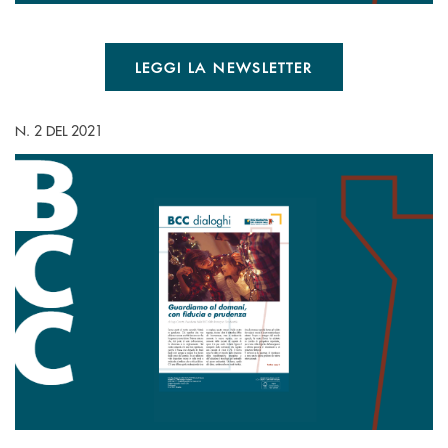
LEGGI LA NEWSLETTER
N. 2 DEL 2021