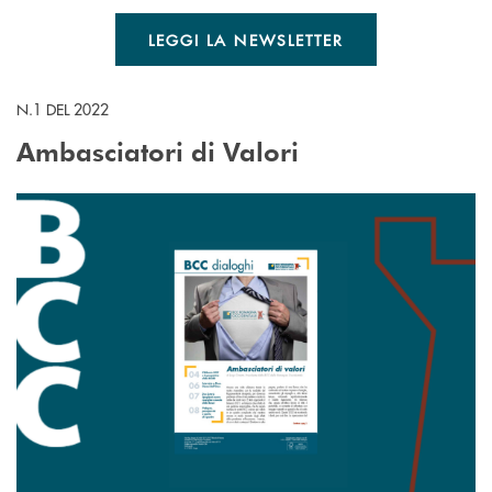
LEGGI LA NEWSLETTER
N.1 DEL 2022
Ambasciatori di Valori