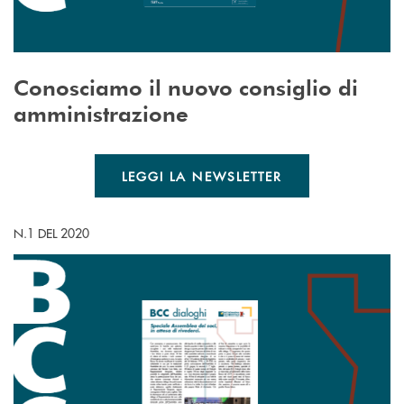
Conosciamo il nuovo consiglio di
amministrazione
LEGGI LA NEWSLETTER
N.1 DEL 2020