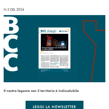
N.2 DEL 2024
Il nostro legame con il territorio è indissolubile
LEGGI LA NEWSLETTER