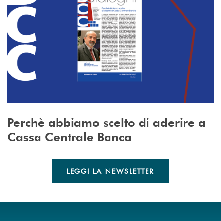
Perchè abbiamo scelto di aderire a
Cassa Centrale Banca
LEGGI LA NEWSLETTER