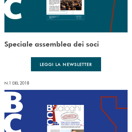
Speciale assemblea dei soci
LEGGI LA NEWSLETTER
N.1 DEL 2018