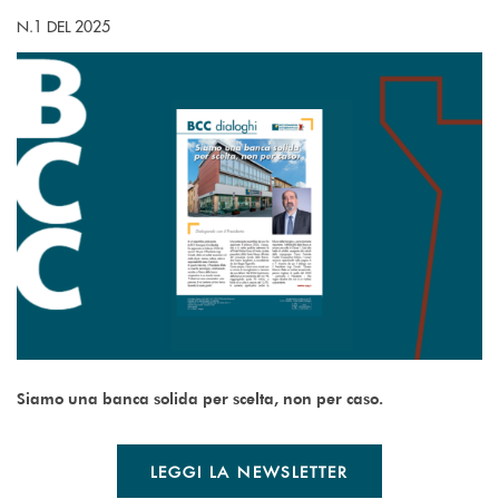
N.1 DEL 2025
Siamo una banca solida per scelta, non per caso.
LEGGI LA NEWSLETTER