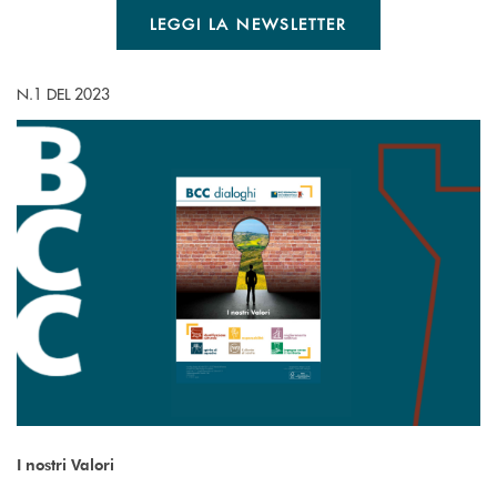
LEGGI LA NEWSLETTER
N.1 DEL 2023
I nostri Valori