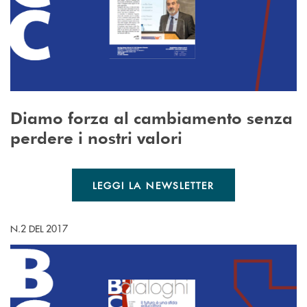
Diamo forza al cambiamento senza
perdere i nostri valori
LEGGI LA NEWSLETTER
N.2 DEL 2017