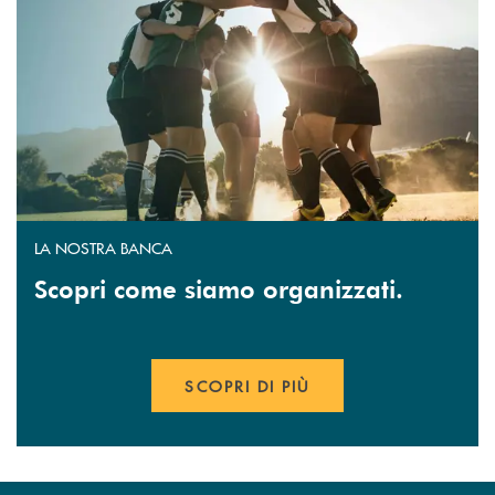
LA NOSTRA BANCA
Scopri come siamo organizzati.
SCOPRI DI PIÙ