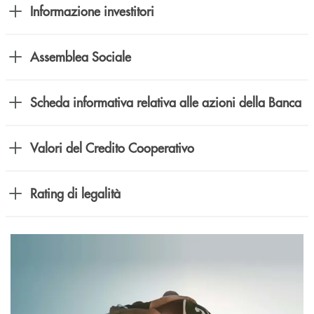
Informazione investitori
Assemblea Sociale
Scheda informativa relativa alle azioni della Banca
Valori del Credito Cooperativo
Rating di legalità