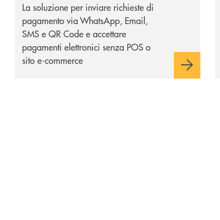
La soluzione per inviare richieste di
pagamento via WhatsApp, Email,
SMS e QR Code e accettare
pagamenti elettronici senza POS o
sito e-commerce