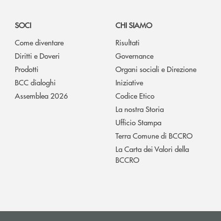
SOCI
CHI SIAMO
Come diventare
Risultati
Diritti e Doveri
Governance
Prodotti
Organi sociali e Direzione
BCC dialoghi
Iniziative
Assemblea 2026
Codice Etico
La nostra Storia
Ufficio Stampa
Terra Comune di BCCRO
La Carta dei Valori della
BCCRO