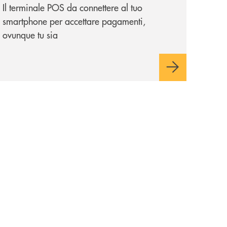
Il terminale POS da connettere al tuo
smartphone per accettare pagamenti,
ovunque tu sia