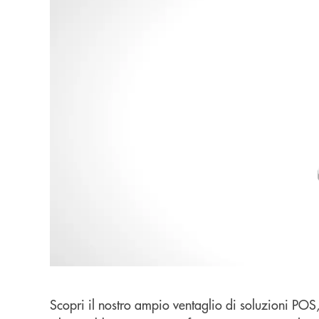
Scopri il nostro ampio ventaglio di soluzioni POS, 