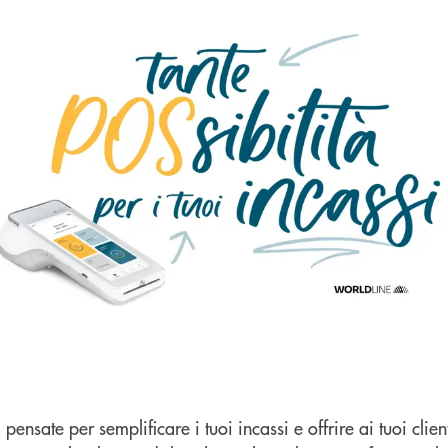
pensate per semplificare i tuoi incassi e offrire ai tuoi cli