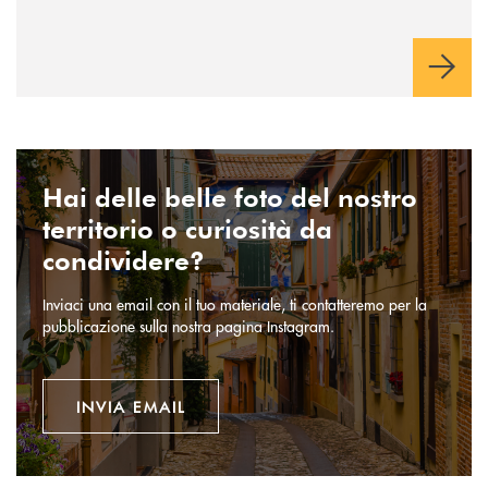
INVIA EMAIL
Hai delle belle foto del nostro
territorio o curiosità da
condividere?
Inviaci una email con il tuo materiale, ti contatteremo per la
pubblicazione sulla nostra pagina Instagram.
INVIA EMAIL