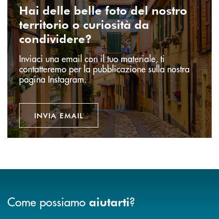
Hai delle belle foto del nostro
territorio o curiosità da
condividere?
Inviaci una email con il tuo materiale, ti
contatteremo per la pubblicazione sulla nostra
pagina Instagram.
INVIA EMAIL
Come possiamo
?
aiutarti