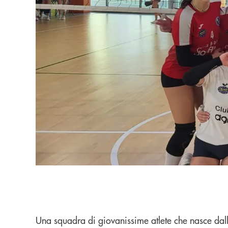
Una squadra di giovanissime atlete che nasce dall’