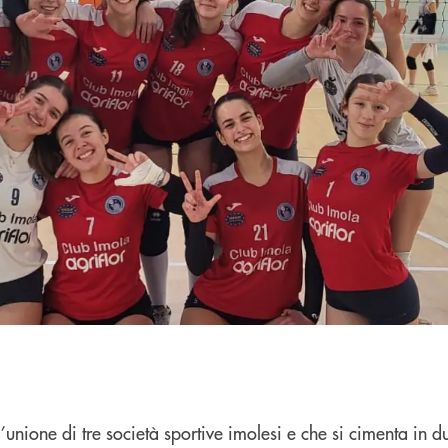
unione di tre società sportive imolesi e che si cimenta in d