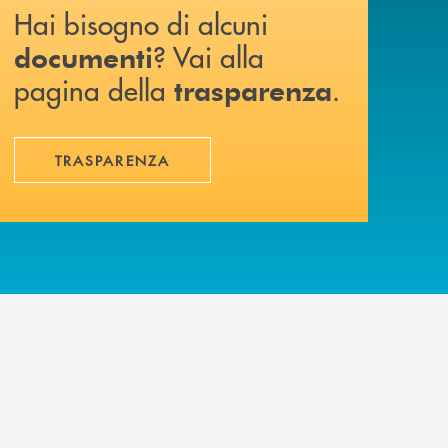
Hai bisogno di alcuni
? Vai alla
documenti
pagina della
.
trasparenza
TRASPARENZA