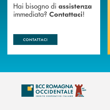
Hai bisogno di
assistenza
immediata?
!
Contattaci
CONTATTACI