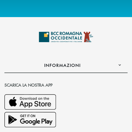
INFORMAZIONI
SCARICA LA NOSTRA APP