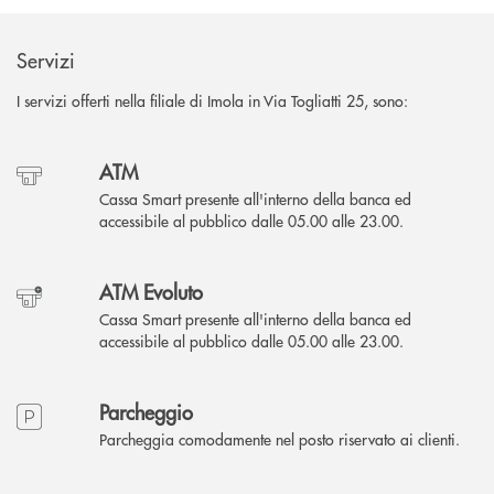
Servizi
I servizi offerti nella filiale di Imola in Via Togliatti 25, sono:
ATM
Cassa Smart presente all'interno della banca ed
accessibile al pubblico dalle 05.00 alle 23.00.
ATM Evoluto
Cassa Smart presente all'interno della banca ed
accessibile al pubblico dalle 05.00 alle 23.00.
Parcheggio
Parcheggia comodamente nel posto riservato ai clienti.