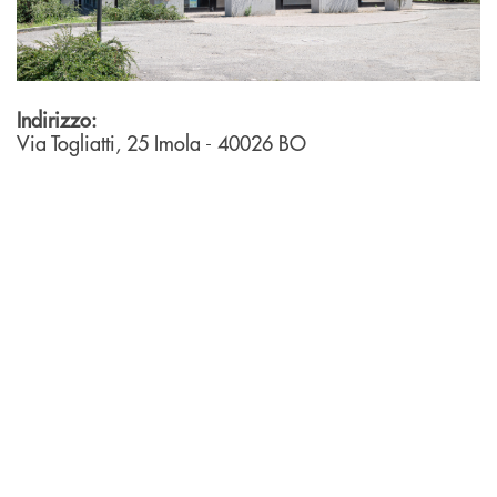
Indirizzo:
Via Togliatti, 25
Imola
- 40026
BO