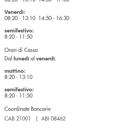
Venerdì:
08:20 - 13:10 14:50 - 16:30
semifestivo:
8:20 - 11:50
Orari di Cassa
Dal
al
:
lunedì
venerdì
mattino:
8:20 - 13:10
semifestivo:
8:20 - 11:50
Coordinate Bancarie
CAB 21001 | ABI 08462