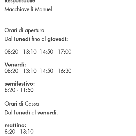
Responsabile
Macchiavelli Manuel
Orari di apertura
Dal
fino al
lunedì
giovedì:
08:20 - 13:10 14:50 - 17:00
Venerdì:
08:20 - 13:10 14:50 - 16:30
semifestivo:
8:20 - 11:50
Orari di Cassa
Dal
al
:
lunedì
venerdì
mattino:
8:20 - 13:10