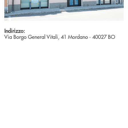
Indirizzo:
Via Borgo General Vitali, 41
Mordano
- 40027
BO