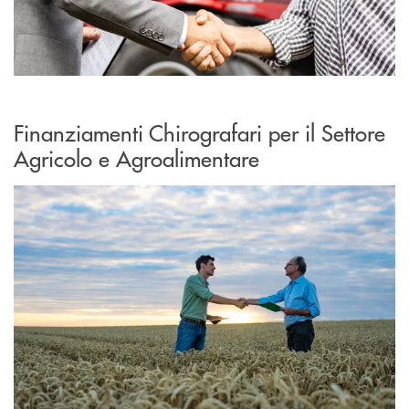
Finanziamenti Chirografari per il Settore
Agricolo e Agroalimentare