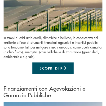
In tempi di crisi ambientali, climatiche e belliche, la conoscenza del
territorio e l’uso di strumenti finanziari agevolati e incentivi pubblici
sono fondamentali per mitigare i rischi associati, come quelli climatici
(rischio fisico), energetici (crisi belliche) e di transizione (green deal,
ambientale e digitale).
SCOPRI DI PIÙ
Finanziamenti con Agevolazioni e
Garanzie Pubbliche