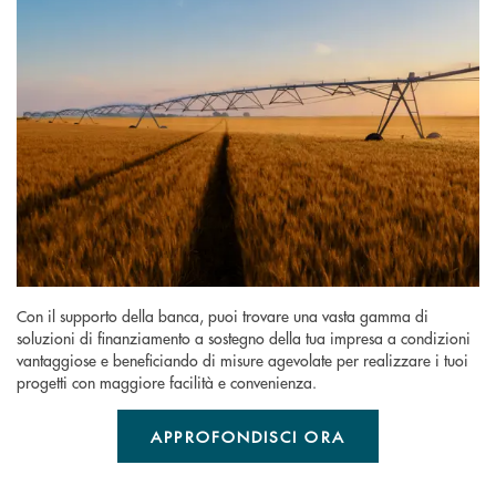
Con il supporto della banca, puoi trovare una vasta gamma di
soluzioni di finanziamento a sostegno della tua impresa a condizioni
vantaggiose e beneficiando di misure agevolate per realizzare i tuoi
progetti con maggiore facilità e convenienza.
APPROFONDISCI ORA