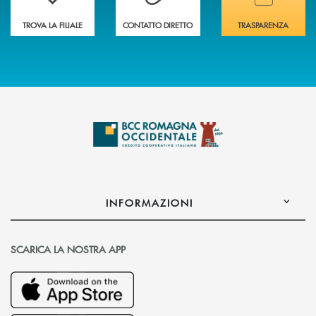
TROVA LA FILIALE
CONTATTO DIRETTO
TRASPARENZA
INFORMAZIONI
SCARICA LA NOSTRA APP