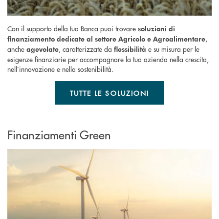
Con il supporto della tua Banca puoi trovare
soluzioni di
,
finanziamento dedicate al settore Agricolo e Agroalimentare
anche
, caratterizzate da
e su misura per le
agevolate
flessibilità
esigenze finanziarie per accompagnare la tua azienda nella crescita,
nell’innovazione e nella sostenibilità.
TUTTE LE SOLUZIONI
Finanziamenti Green