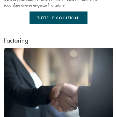
soddisfare diverse esigenze finanziarie.
TUTTE LE SOLUZIONI
Factoring