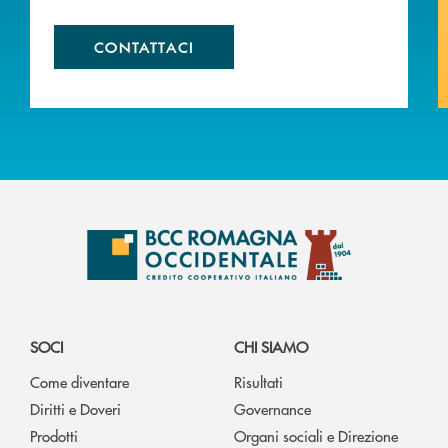
CONTATTACI
SOCI
CHI SIAMO
Come diventare
Risultati
Diritti e Doveri
Governance
Prodotti
Organi sociali e Direzione