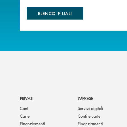
ELENCO FILIALI
PRIVATI
IMPRESE
Conti
Servizi digitali
Carte
Conti e carte
Finanziamenti
Finanziamenti