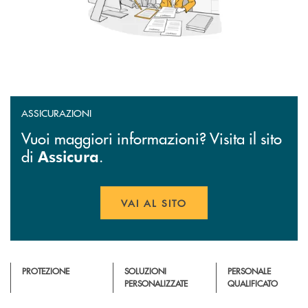
ASSICURAZIONI
Vuoi maggiori informazioni? Visita il sito
di
.
Assicura
VAI AL SITO
APRE UNA NUOVA FINESTR
PROTEZIONE
SOLUZIONI
PERSONALE
PERSONALIZZATE
QUALIFICATO