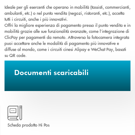
Ideale per gli esercenti che operano in mobilità (tassisti, commercianti,
ambulanti, etc.) o nel punto vendita (negozi, ristoranti, etc.), accetta
tutti i circuiti, anche i più innovativi.
Offri la migliore esperienza di pagamento presso il punto vendita e in
mobilità grazie alle sue funzionalità avanzate, come l’integrazione di
ClicPay per pagamenti da remoto. Attraverso la fotocamera integrata
puoi accettare anche le modalità di pagamento più innovative e
diffuse al mondo, come i circuiti cinesi Alipay e WeChat Pay, basati
su QR code.
Documenti scaricabili
apre una nuova finestra
Scheda prodotto Hi Pos