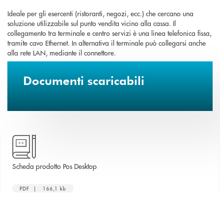
Ideale per gli esercenti (ristoranti, negozi, ecc.) che cercano una
soluzione utilizzabile sul punto vendita vicino alla cassa. Il
collegamento tra terminale e centro servizi è una linea telefonica fissa,
tramite cavo Ethernet. In alternativa il terminale può collegarsi anche
alla rete LAN, mediante il connettore.
Documenti scaricabili
apre una nuova finestra
Scheda prodotto Pos Desktop
PDF | 166,1 kb