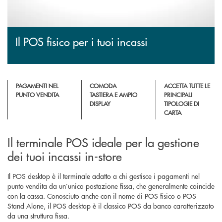
Il POS fisico per i tuoi incassi
PAGAMENTI NEL
COMODA
ACCETTA TUTTE LE
PUNTO VENDITA
TASTIERA E AMPIO
PRINCIPALI
DISPLAY
TIPOLOGIE DI
CARTA
Il terminale POS ideale per la gestione
dei tuoi incassi in-store
Il POS desktop è il terminale adatto a chi gestisce i pagamenti nel
punto vendita da un’unica postazione fissa, che generalmente coincide
con la cassa. Conosciuto anche con il nome di POS fisico o POS
Stand Alone, il POS desktop è il classico POS da banco caratterizzato
da una struttura fissa.