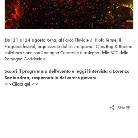
torna, al Parco Fluviale di Riolo Terme, il
Dal 21 al 24 agosto
Frogstock festival, organizzato dal centro giovani Clips Rag & Rock in
collaborazione con Romagna Concerti e il sostegno della BCC della
Romagna Occidentale.
Scopri il programma dell'evento e leggi l'intervista a Lorenzo
Santandrea, responsabile del centro giovani
Clicca quì
>>
<<
SHARE