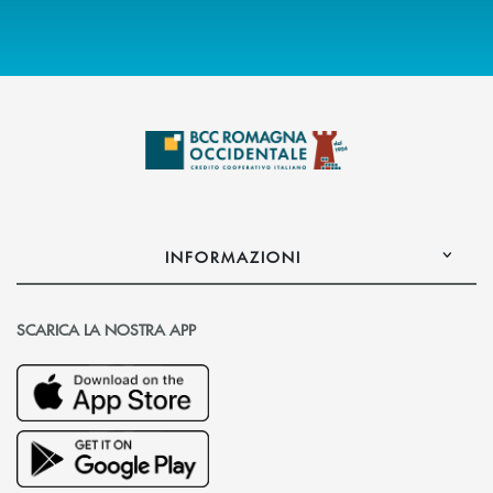
INFORMAZIONI
SCARICA LA NOSTRA APP