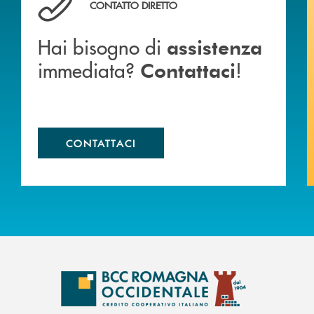
CONTATTO DIRETTO
Hai bisogno di
assistenza
immediata?
!
Contattaci
CONTATTACI