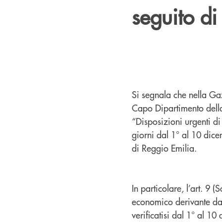
seguito di
Si segnala che nella Gaz
Capo Dipartimento della
“Disposizioni urgenti di
giorni dal 1° al 10 dice
di Reggio Emilia.
In particolare, l’art. 9
economico derivante dal
verificatisi dal 1° al 1