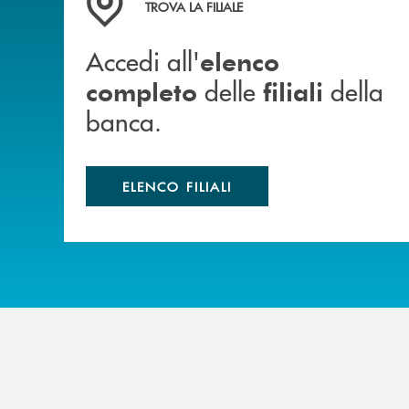
TROVA LA FILIALE
Accedi all'
elenco
delle
della
completo
filiali
banca.
ELENCO FILIALI