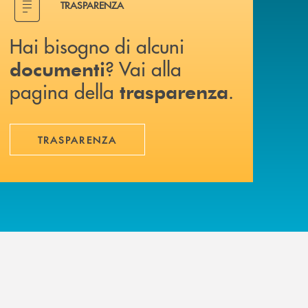
TRASPARENZA
Hai bisogno di alcuni
? Vai alla
documenti
pagina della
.
trasparenza
TRASPARENZA