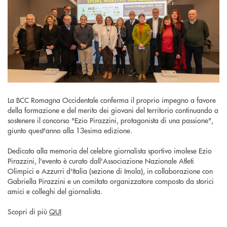
La BCC Romagna Occidentale conferma il proprio impegno a favore
della formazione e del merito dei giovani del territorio continuando a
sostenere il concorso "Ezio Pirazzini, protagonista di una passione",
giunto quest'anno alla 13esima edizione.
Dedicato alla memoria del celebre giornalista sportivo imolese Ezio
Pirazzini, l'evento è curato dall'Associazione Nazionale Atleti
Olimpici e Azzurri d'Italia (sezione di Imola), in collaborazione con
Gabriella Pirazzini e un comitato organizzatore composto da storici
amici e colleghi del giornalista.
Scopri di più
QUI