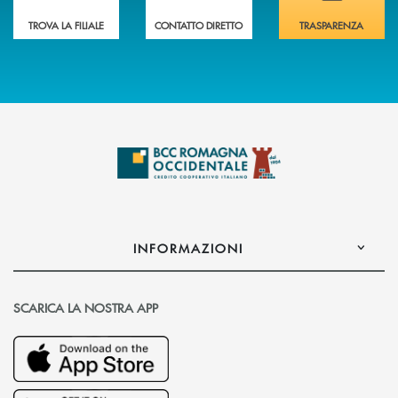
TROVA LA FILIALE
CONTATTO DIRETTO
TRASPARENZA
INFORMAZIONI
SCARICA LA NOSTRA APP