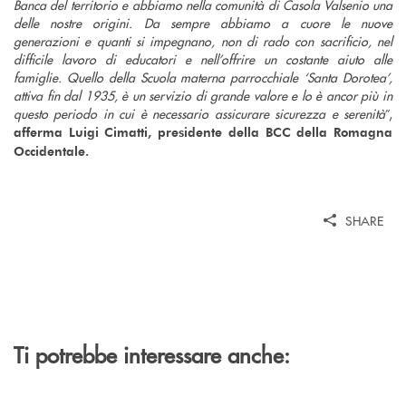
Banca del territorio e abbiamo nella comunità di Casola Valsenio una
delle nostre origini. Da sempre abbiamo a cuore le nuove
generazioni e quanti si impegnano, non di rado con sacrificio, nel
difficile lavoro di educatori e nell’offrire un costante aiuto alle
famiglie. Quello della Scuola materna parrocchiale ‘Santa Dorotea’,
attiva fin dal 1935, è un servizio di grande valore e lo è ancor più in
questo periodo in cui è necessario assicurare sicurezza e serenità
”,
afferma Luigi Cimatti, presidente della BCC della Romagna
Occidentale.
SHARE
Ti potrebbe interessare anche: