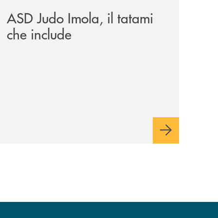
ASD Judo Imola, il tatami
che include