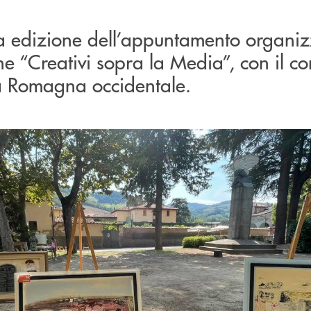
ima edizione dell’appuntamento organi
ne “Creativi sopra la Media”, con il co
a Romagna occidentale.