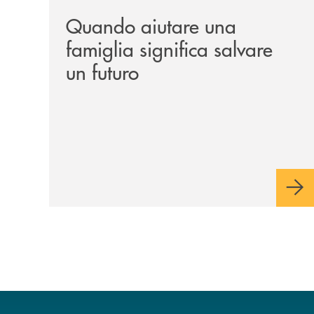
Quando aiutare una
famiglia significa salvare
un futuro