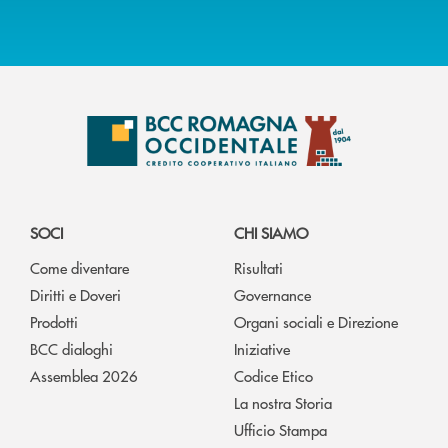
SOCI
CHI SIAMO
Come diventare
Risultati
Diritti e Doveri
Governance
Prodotti
Organi sociali e Direzione
BCC dialoghi
Iniziative
Assemblea 2026
Codice Etico
La nostra Storia
Ufficio Stampa