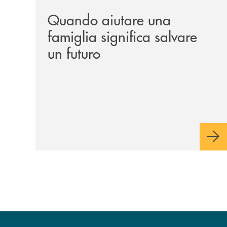
Quando aiutare una
famiglia significa salvare
un futuro