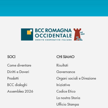
SOCI
CHI SIAMO
Come diventare
Risultati
Diritti e Doveri
Governance
Prodotti
Organi sociali e Direzione
BCC dialoghi
Iniziative
Assemblea 2026
Codice Etico
La nostra Storia
Ufficio Stampa