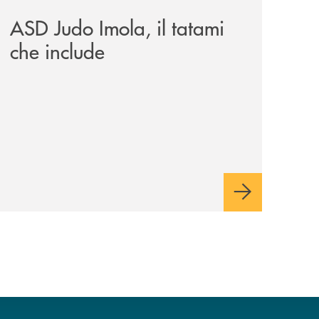
ASD Judo Imola, il tatami
che include