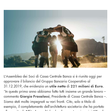
L'Assemblea dei Soci di Cassa Centrale Banca si è riunita oggi per
approvare il bilancio del Gruppo Bancario Cooperativo al
31.12.2019, che evidenzia un
di
utile netto
221 milioni di Euro.
“In questo primo anno abbiamo fatto tutti insieme un grande lavoro –
commenta
, Presidente di Cassa Centrale Banca –.
Giorgio Fracalossi
Siamo stati molto impegnati su vari fronti. Cito, solo a titolo di
esempio, il completamento dell’architettura societaria che ha portato