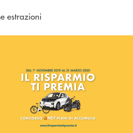
me estrazioni