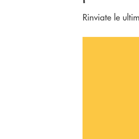
Rinviate le ulti