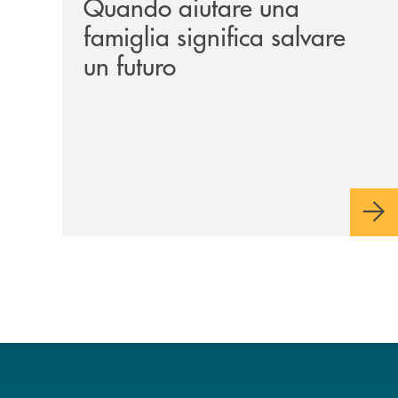
Quando aiutare una
famiglia significa salvare
un futuro