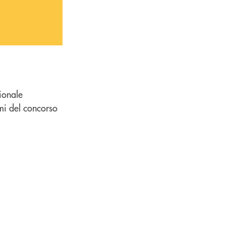
ionale
emi del concorso