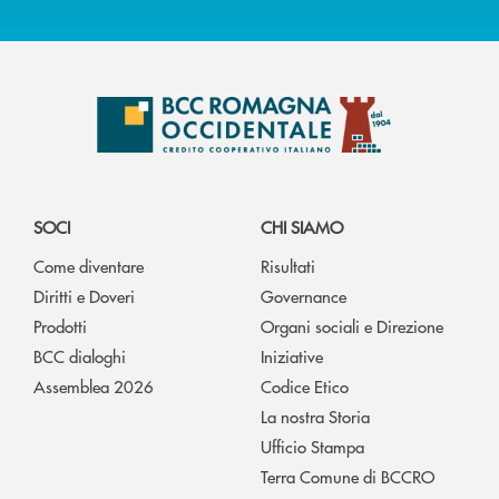
SOCI
CHI SIAMO
Come diventare
Risultati
Diritti e Doveri
Governance
Prodotti
Organi sociali e Direzione
BCC dialoghi
Iniziative
Assemblea 2026
Codice Etico
La nostra Storia
Ufficio Stampa
Terra Comune di BCCRO