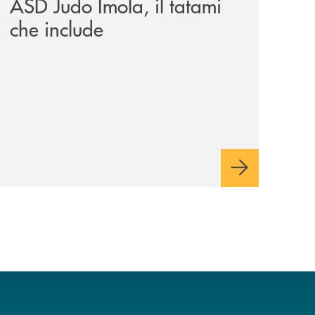
ASD Judo Imola, il tatami
che include