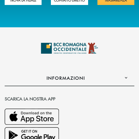
INFORMAZIONI
SCARICA LA NOSTRA APP