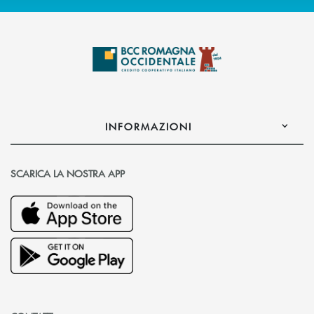
INFORMAZIONI
SCARICA LA NOSTRA APP