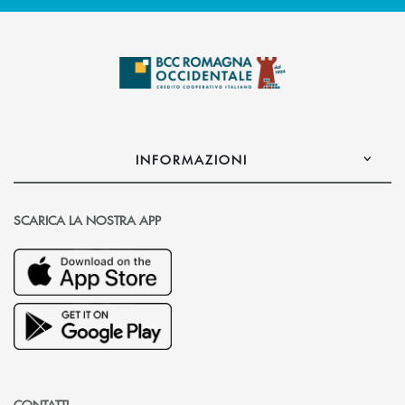
INFORMAZIONI
SCARICA LA NOSTRA APP
CONTATTI