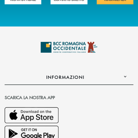
INFORMAZIONI
SCARICA LA NOSTRA APP