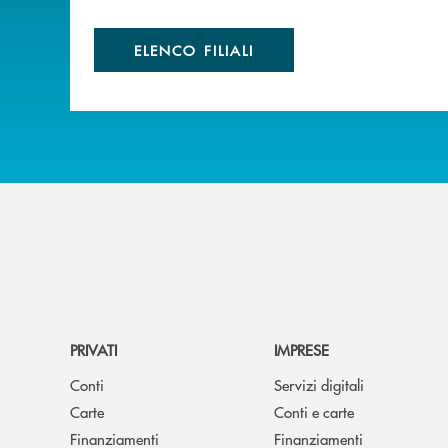
ELENCO FILIALI
PRIVATI
IMPRESE
Conti
Servizi digitali
Carte
Conti e carte
Finanziamenti
Finanziamenti