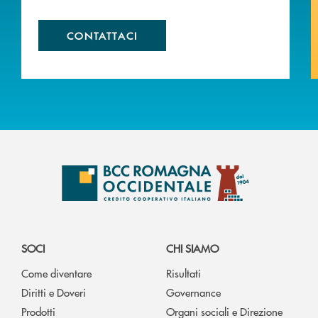
CONTATTACI
SOCI
CHI SIAMO
Come diventare
Risultati
Diritti e Doveri
Governance
Prodotti
Organi sociali e Direzione