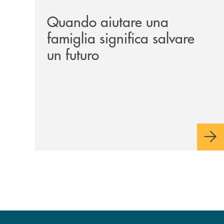
Quando aiutare una
famiglia significa salvare
un futuro