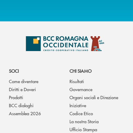
SOCI
CHI SIAMO
Come diventare
Risultati
Diritti e Doveri
Governance
Prodotti
Organi sociali e Direzione
BCC dialoghi
Iniziative
Assemblea 2026
Codice Etico
La nostra Storia
Ufficio Stampa