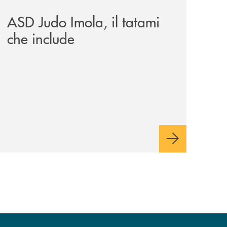
ASD Judo Imola, il tatami
che include