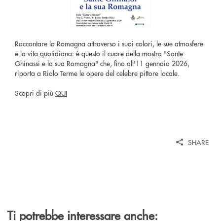
Raccontare la Romagna attraverso i suoi colori, le sue atmosfere
e la vita quotidiana: è questo il cuore della mostra "Sante
Ghinassi e la sua Romagna" che, fino all'11 gennaio 2026,
riporta a Riolo Terme le opere del celebre pittore locale.
Scopri di più
QUI
SHARE
Ti potrebbe interessare anche: