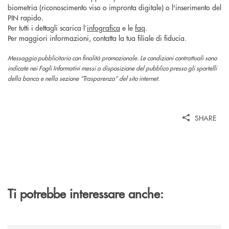
biometria (riconoscimento viso o impronta digitale) o l'inserimento del
PIN rapido.
Per tutti i dettagli scarica l’
infografica
e le
faq
.
Per maggiori informazioni, contatta la tua filiale di fiducia.
Messaggio pubblicitario con finalità promozionale.
Le condizioni contrattuali sono
indicate nei Fogli Informativi messi a disposizione del pubblico presso gli sportelli
della banca e nella sezione “Trasparenza” del sito internet.
SHARE
Ti potrebbe interessare anche: