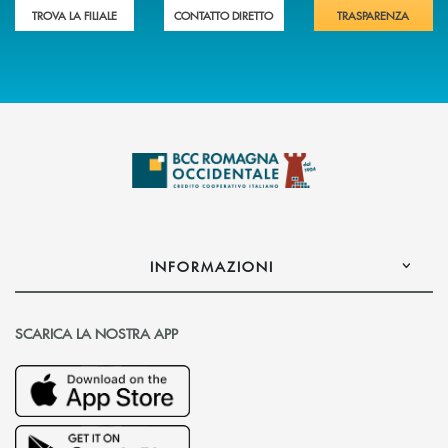
TROVA LA FILIALE
CONTATTO DIRETTO
TRASPARENZA
INFORMAZIONI
SCARICA LA NOSTRA APP