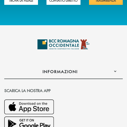
TROVA LA FILIALE
CONTATTO DIRETTO
TRASPARENZA
INFORMAZIONI
SCARICA LA NOSTRA APP