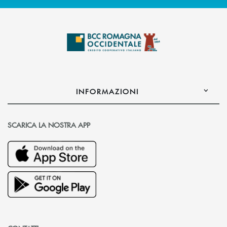
INFORMAZIONI
SCARICA LA NOSTRA APP