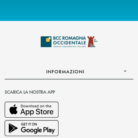
INFORMAZIONI
SCARICA LA NOSTRA APP