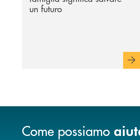
un futuro
Come possiamo
aiut