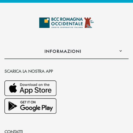
INFORMAZIONI
SCARICA LA NOSTRA APP
CONTATTI