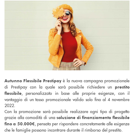
è la nuova campagna promozionale
Autunno Flessibile Prestipay
di Prestipay con la quale sarà possibile richiedere un
prestito
, personalizzato in base alle proprie esigenze, con il
flessibile
vantaggio di un tasso promozionale valido solo fino al 4 novembre
2022.
Con la promozione sarà possibile realizzare ogni tipo di progetto
grazie alla comodità di una
soluzione di finanziamento flessibile
, pensata per rispondere concretamente alle esigenze
fino a 50.000€
che le famiglie possono incontrare durante il rimborso del prestito.