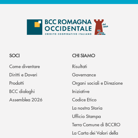
SOCI
CHI SIAMO
Come diventare
Risultati
Diritti e Doveri
Governance
Prodotti
Organi sociali e Direzione
BCC dialoghi
Iniziative
Assemblea 2026
Codice Etico
La nostra Storia
Ufficio Stampa
Terra Comune di BCCRO
La Carta dei Valori della