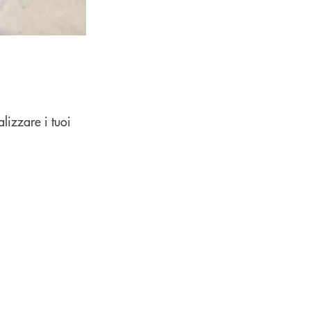
lizzare i tuoi