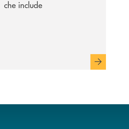
che include