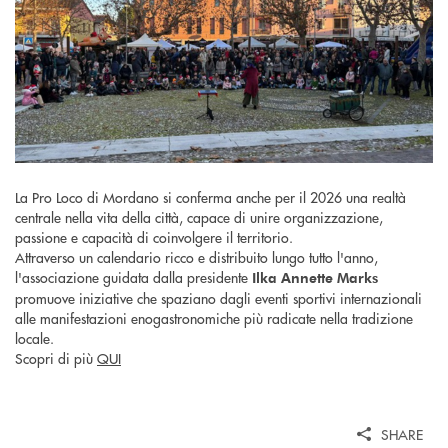
La Pro Loco di Mordano si conferma anche per il 2026 una realtà
centrale nella vita della città, capace di unire organizzazione,
passione e capacità di coinvolgere il territorio.
Attraverso un calendario ricco e distribuito lungo tutto l'anno,
l'associazione guidata dalla presidente
Ilka Annette Marks
promuove iniziative che spaziano dagli eventi sportivi internazionali
alle manifestazioni enogastronomiche più radicate nella tradizione
locale.
Scopri di più
QUI
SHARE