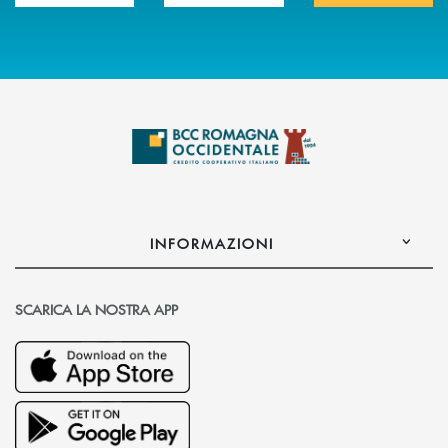
INFORMAZIONI
SCARICA LA NOSTRA APP