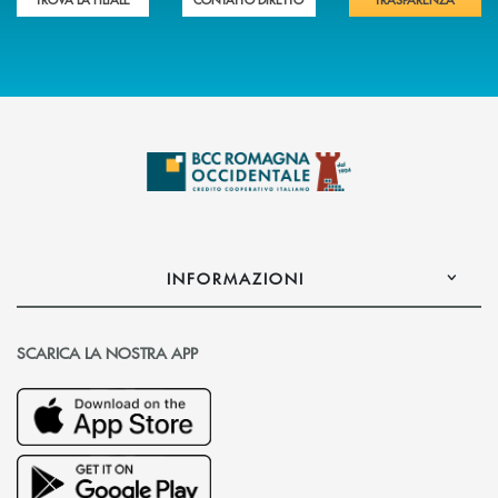
INFORMAZIONI
SCARICA LA NOSTRA APP