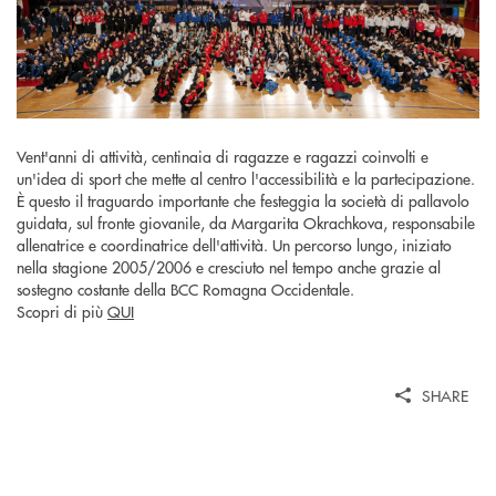
Vent'anni di attività, centinaia di ragazze e ragazzi coinvolti e
un'idea di sport che mette al centro l'accessibilità e la partecipazione.
È questo il traguardo importante che festeggia la società di pallavolo
guidata, sul fronte giovanile, da Margarita Okrachkova, responsabile
allenatrice e coordinatrice dell'attività. Un percorso lungo, iniziato
nella stagione 2005/2006 e cresciuto nel tempo anche grazie al
sostegno costante della BCC Romagna Occidentale.
Scopri di più
QUI
SHARE