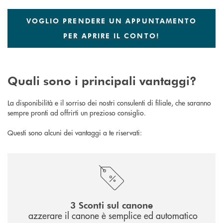
VOGLIO PRENDERE UN APPUNTAMENTO
PER APRIRE IL CONTO!
Quali sono i principali vantaggi?
La disponibilità e il sorriso dei nostri consulenti di filiale, che saranno
sempre pronti ad offrirti un prezioso consiglio.
Questi sono alcuni dei vantaggi a te riservati:
3 Sconti sul canone
azzerare il canone è semplice ed automatico