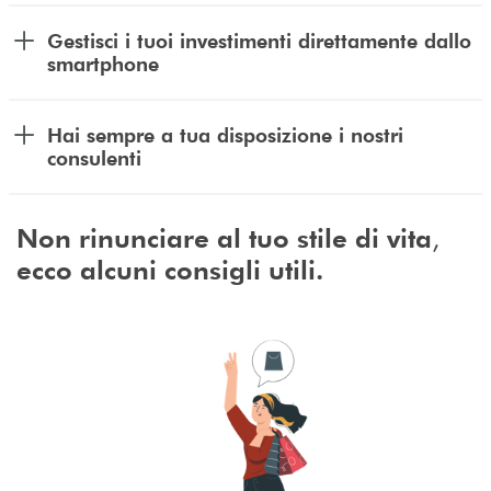
Gestisci i tuoi investimenti direttamente dallo
smartphone
Hai sempre a tua disposizione i nostri
consulenti
,
Non
rinunciare al tuo stile di vita
ecco alcuni consigli utili.