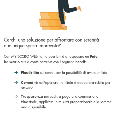
Cerchi una soluzione per affrontare con serenità
qualunque spesa imprevista?
Con MY BCCRO WEB hai la possibilità di associare un
Fido
al tuo conto corrente con i seguenti benefici:
bancario
sul conto, con la possibilità di avere un fido.
Flessibilità
nell'apertura, la filiale si adopererà subito per
Comodità
attivarlo.
nei costi, si paga una commissione
Trasparenza
trimestrale, applicata in misura proporzionale alla somma
resa disponibile.