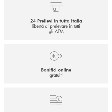
24 Prelievi in tutta Italia
libertà di prelevare in tutti
gli ATM
Bonifici online
gratuiti