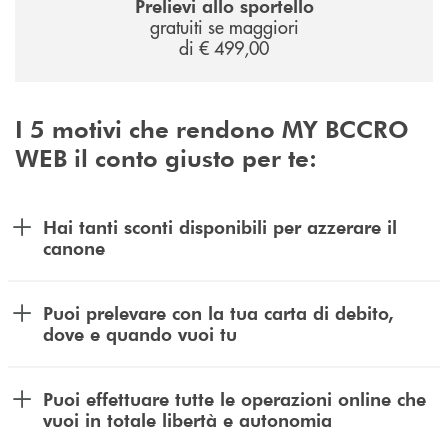
Prelievi allo sportello
gratuiti se maggiori
di € 499,00
I 5 motivi che rendono MY BCCRO
WEB il conto giusto per te:
Hai tanti sconti disponibili per azzerare il
canone
Puoi prelevare con la tua carta di debito,
dove e quando vuoi tu
Puoi effettuare tutte le operazioni online che
vuoi in totale libertà e autonomia