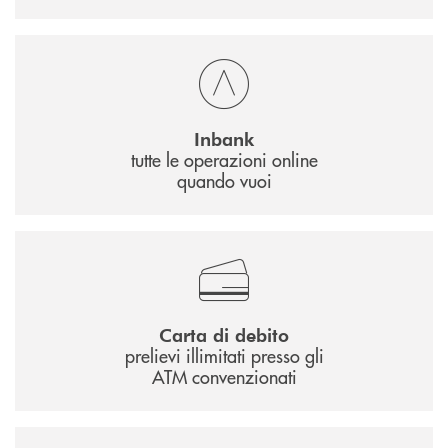
Inbank
tutte le operazioni online
quando vuoi
Carta di debito
prelievi illimitati presso gli
ATM convenzionati