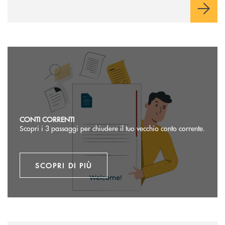
Scopri di più
CONTI CORRENTI
Scopri i 3 passaggi per chiudere il tuo vecchio conto corrente.
SCOPRI DI PIÙ