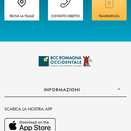
TROVA LA FILIALE
CONTATTO DIRETTO
TRASPARENZA
INFORMAZIONI
SCARICA LA NOSTRA APP