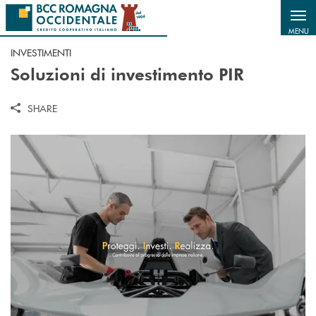
Salta al contenuto principale
MENU
INVESTIMENTI
Soluzioni di investimento PIR
SHARE